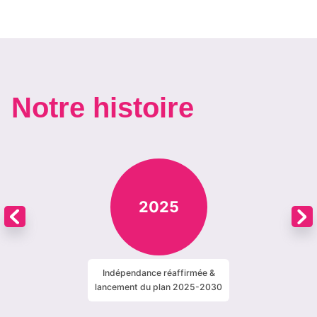
Notre histoire
2025
Indépendance réaffirmée &
lancement du plan 2025-2030