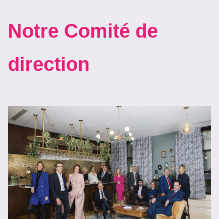
Notre Comité de
direction