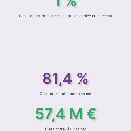
1 %
C'est la part de notre résultat net dédiée au mécénat
81,4 %
C'est notre ratio combiné net
57,4 M €
C'est notre résultat net