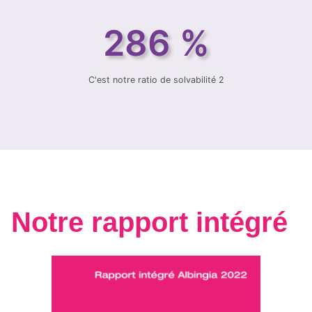
286 %
C'est notre ratio de solvabilité 2
Notre rapport intégré