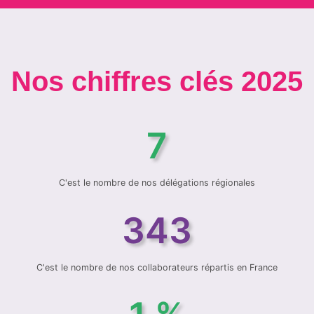
Nos chiffres clés 2025
7
C'est le nombre de nos délégations régionales
343
C'est le nombre de nos collaborateurs répartis en France