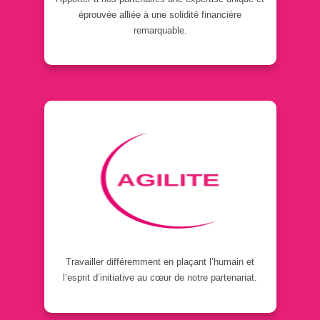
éprouvée alliée à une solidité financière
remarquable.
Travailler différemment en plaçant l’humain et
l’esprit d’initiative au cœur de notre partenariat.