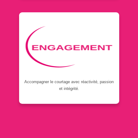
Accompagner le courtage avec réactivité, passion
et intégrité.