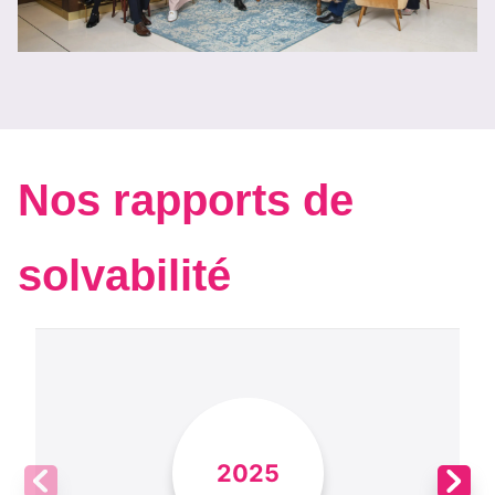
Nos rapports de
solvabilité
2025