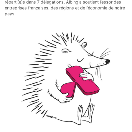
réparti(e)s dans 7 délégations, Albingia soutient l’essor des
entreprises françaises, des régions et de l’économie de notre
pays.