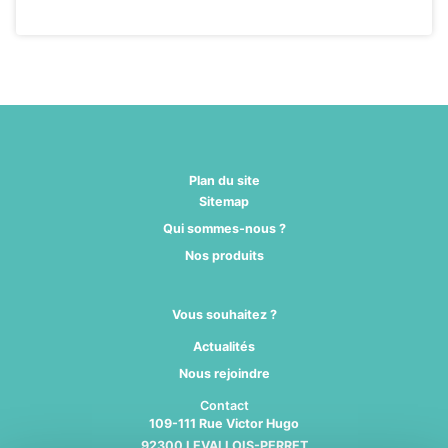
Plan du site
Sitemap
Qui sommes-nous ?
Nos produits
Vous souhaitez ?
Actualités
Nous rejoindre
Contact
109-111 Rue Victor Hugo
92300 LEVALLOIS-PERRET