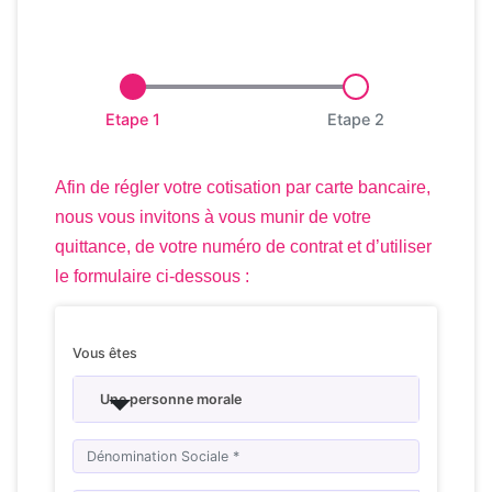
Etape 1
Etape 2
Afin de régler votre cotisation par carte bancaire,
nous vous invitons à vous munir de votre
quittance, de votre numéro de contrat et d’utiliser
le formulaire ci-dessous :
Vous êtes
Une personne morale