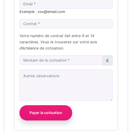
Exemple : xxx@email.com
Votre numéro de contrat fait entre 9 et 14
caractères. Vous le trouverez sur votre avis
d’échéance de cotisation.
€
Payer la cotisation