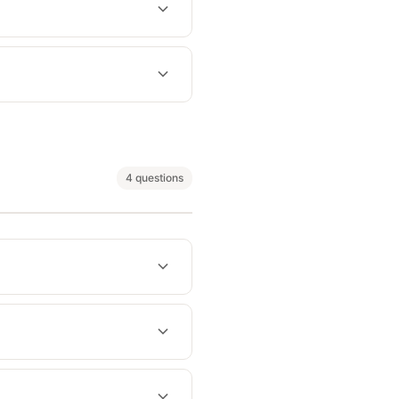
4 questions