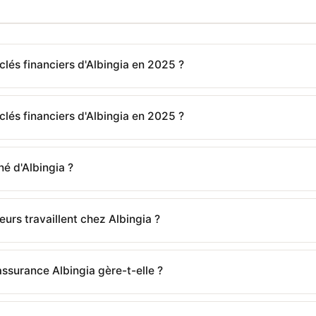
 clés financiers d'Albingia en 2025 ?
 clés financiers d'Albingia en 2025 ?
né d'Albingia ?
urs travaillent chez Albingia ?
ssurance Albingia gère-t-elle ?