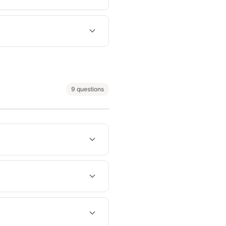
9 questions