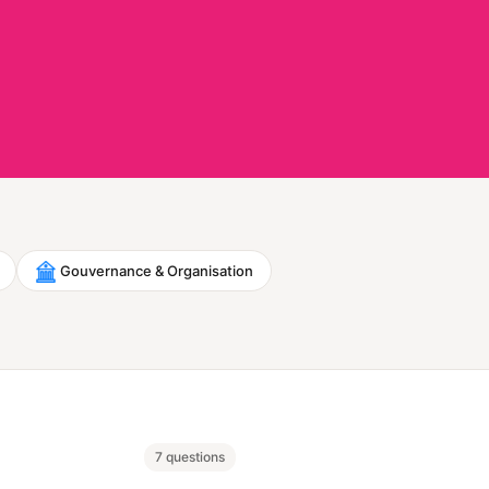
Gouvernance & Organisation
7 questions