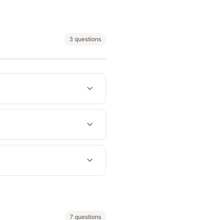
3 questions
7 questions