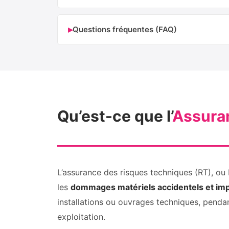
▸
Questions fréquentes (FAQ)
Qu’est-ce que l’
Assura
L’assurance des risques techniques (RT), ou
les
dommages matériels accidentels et im
installations ou ouvrages techniques, pendant
exploitation.