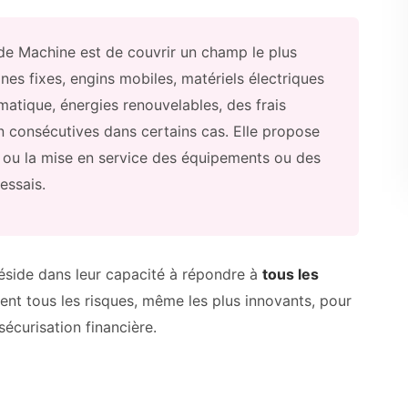
de Machine est de couvrir un champ le plus
ines fixes, engins mobiles, matériels électriques
rmatique, énergies renouvelables, des frais
n consécutives dans certains cas. Elle propose
 ou la mise en service des équipements ou des
essais.
réside dans leur capacité à répondre à
tous les
ent tous les risques, même les plus innovants, pour
sécurisation financière.