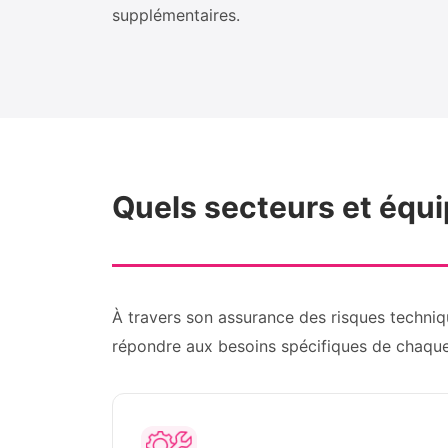
supplémentaires.
Quels secteurs et équ
À travers son assurance des risques techni
répondre aux besoins spécifiques de chaque 