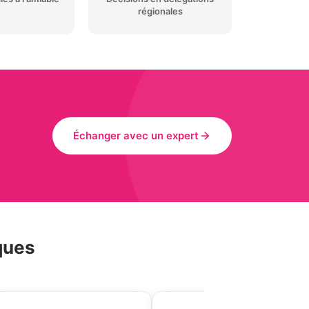
régionales
Échanger avec un expert
ques