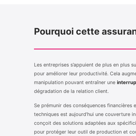
Pourquoi cette assuran
Les entreprises s’appuient de plus en plus 
pour améliorer leur productivité. Cela augm
manipulation pouvant entraîner une
interrup
dégradation de la relation client.
Se prémunir des conséquences financières es
techniques est aujourd’hui une couverture i
conçoit des solutions adaptées aux spécifici
pour protéger leur outil de production et couv