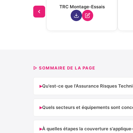
TRC Montage-Essais
▷ SOMMAIRE DE LA PAGE
▸
Qu'est-ce que l'Assurance Risques Techn
▸
Quels secteurs et équipements sont conc
▸
À quelles étapes la couverture s'applique-