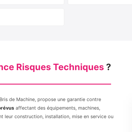
nce Risques Techniques
?
 Bris de Machine, propose une garantie contre
prévus
affectant des équipements, machines,
 leur construction, installation, mise en service ou