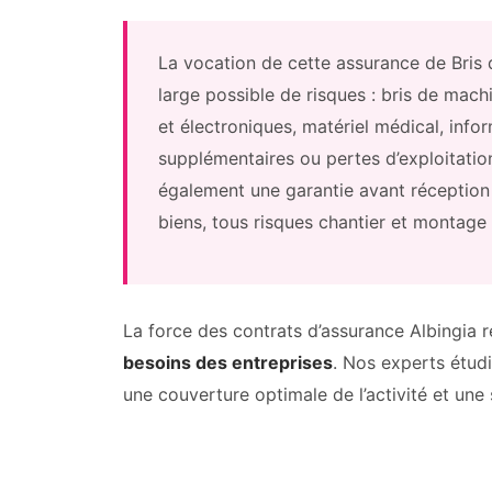
La vocation de cette assurance de Bris 
large possible de risques : bris de mach
et électroniques, matériel médical, info
supplémentaires ou pertes d’exploitatio
également une garantie avant réception
biens, tous risques chantier et montage 
La force des contrats d’assurance Albingia 
besoins des entreprises
. Nos experts étudi
une couverture optimale de l’activité et une 