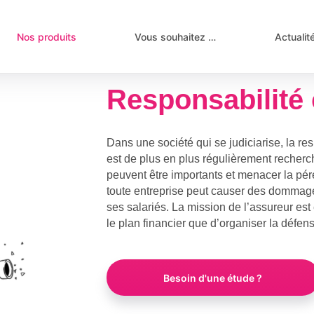
Nos produits
Vous souhaitez …
Actualit
Responsabilité
Dans une société qui se judiciarise, la re
est de plus en plus régulièrement recher
peuvent être importants et menacer la pére
toute entreprise peut causer des dommages 
ses salariés. La mission de l’assureur est
le plan financier que d’organiser la défens
Besoin d'une étude ?