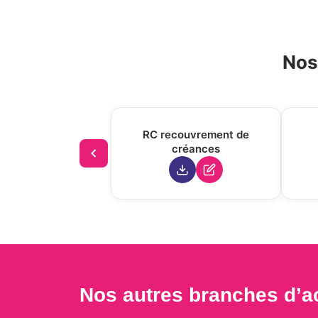
Nos
RC recouvrement de
créances
Nos autres branches d’ac