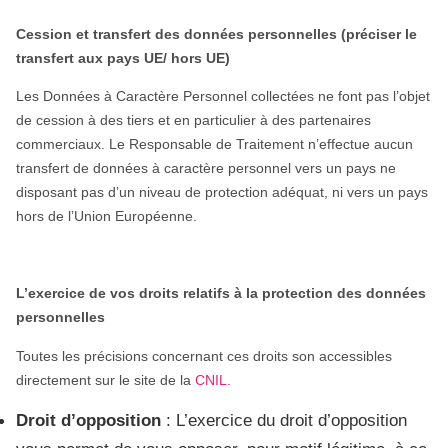
Cession et transfert des données personnelles (préciser le
transfert aux pays UE/ hors UE)
Les Données à Caractère Personnel collectées ne font pas l’objet
de cession à des tiers et en particulier à des partenaires
commerciaux. Le Responsable de Traitement n’effectue aucun
transfert de données à caractère personnel vers un pays ne
disposant pas d’un niveau de protection adéquat, ni vers un pays
hors de l’Union Européenne.
L’exercice de vos droits relatifs à la protection des données
personnelles
Toutes les précisions concernant ces droits son accessibles
directement sur le site de la
CNIL.
Droit d’opposition
: L’exercice du droit d’opposition