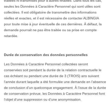
traitées ni transmises pour d’autres finalités. Dans tous les cas,
seules les Données à Caractère Personnel qui sont utiles sont
collectées. Il est obligatoire de transmettre des informations
réelles et exactes, et il est nécessaire de contacter ALBINGIA
pour toute mise à jour éventuelle de ces dernières. À défaut, la
demande pourrait ne pas être traitée ou sa prise en compte
retardée.
Durée de conservation des données personnelles
Les Données à Caractère Personnel collectées seront
conservées soit pendant la durée de la relation contractuelle le
cas échéant ou pendant une durée de 3 (TROIS) ans suivant
l’année durant laquelle a été formulée une demande en l’absence
de conclusion d’un quelconque engagement. À l’issue de la durée
de conservation prévue, les Données à Caractère Personnel font
l’objet d’une suppression ou d’une anonymisation.