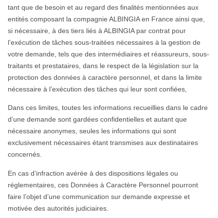
tant que de besoin et au regard des finalités mentionnées aux
entités composant la compagnie ALBINGIA en France ainsi que,
si nécessaire, à des tiers liés à ALBINGIA par contrat pour
l’exécution de tâches sous-traitées nécessaires à la gestion de
votre demande, tels que des intermédiaires et réassureurs, sous-
traitants et prestataires, dans le respect de la législation sur la
protection des données à caractère personnel, et dans la limite
nécessaire à l’exécution des tâches qui leur sont confiées,
Dans ces limites, toutes les informations recueillies dans le cadre
d’une demande sont gardées confidentielles et autant que
nécessaire anonymes, seules les informations qui sont
exclusivement nécessaires étant transmises aux destinataires
concernés.
En cas d’infraction avérée à des dispositions légales ou
réglementaires, ces Données à Caractère Personnel pourront
faire l’objet d’une communication sur demande expresse et
motivée des autorités judiciaires.