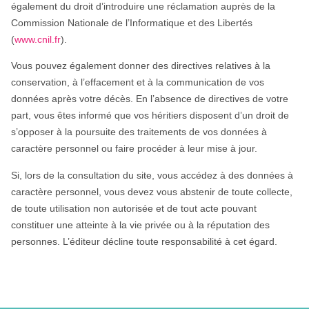
également du droit d’introduire une réclamation auprès de la
Commission Nationale de l’Informatique et des Libertés
(
www.cnil.fr
).
Vous pouvez également donner des directives relatives à la
conservation, à l’effacement et à la communication de vos
données après votre décès. En l’absence de directives de votre
part, vous êtes informé que vos héritiers disposent d’un droit de
s’opposer à la poursuite des traitements de vos données à
caractère personnel ou faire procéder à leur mise à jour.
Si, lors de la consultation du site, vous accédez à des données à
caractère personnel, vous devez vous abstenir de toute collecte,
de toute utilisation non autorisée et de tout acte pouvant
constituer une atteinte à la vie privée ou à la réputation des
personnes. L’éditeur décline toute responsabilité à cet égard.