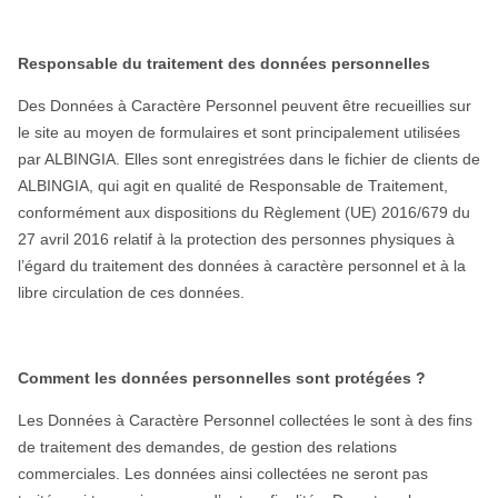
Responsable du traitement des données personnelles
Des Données à Caractère Personnel peuvent être recueillies sur
le site au moyen de formulaires et sont principalement utilisées
par ALBINGIA. Elles sont enregistrées dans le fichier de clients de
ALBINGIA, qui agit en qualité de Responsable de Traitement,
conformément aux dispositions du Règlement (UE) 2016/679 du
27 avril 2016 relatif à la protection des personnes physiques à
l’égard du traitement des données à caractère personnel et à la
libre circulation de ces données.
Comment les données personnelles sont protégées ?
Les Données à Caractère Personnel collectées le sont à des fins
de traitement des demandes, de gestion des relations
commerciales. Les données ainsi collectées ne seront pas