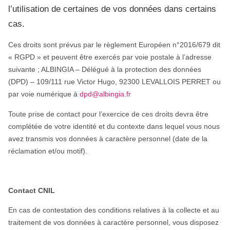
l’utilisation de certaines de vos données dans certains
cas.
Ces droits sont prévus par le règlement Européen n°2016/679 dit
« RGPD » et peuvent être exercés par voie postale à l’adresse
suivante ; ALBINGIA – Délégué à la protection des données
(DPD) – 109/111 rue Victor Hugo, 92300 LEVALLOIS PERRET ou
par voie numérique à
dpd@albingia.fr
Toute prise de contact pour l’exercice de ces droits devra être
complétée de votre identité et du contexte dans lequel vous nous
avez transmis vos données à caractère personnel (date de la
réclamation et/ou motif).
Contact CNIL
En cas de contestation des conditions relatives à la collecte et au
traitement de vos données à caractère personnel, vous disposez