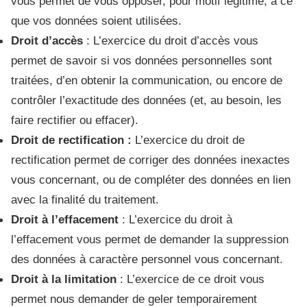
vous permet de vous opposer, pour motif légitime, à ce
que vos données soient utilisées.
Droit d’accès
: L’exercice du droit d’accès vous
permet de savoir si vos données personnelles sont
traitées, d’en obtenir la communication, ou encore de
contrôler l’exactitude des données (et, au besoin, les
faire rectifier ou effacer).
Droit de rectification :
L’exercice du droit de
rectification permet de corriger des données inexactes
vous concernant, ou de compléter des données en lien
avec la finalité du traitement.
Droit à l’effacement
: L’exercice du droit à
l’effacement vous permet de demander la suppression
des données à caractère personnel vous concernant.
Droit à la limitation
: L’exercice de ce droit vous
permet nous demander de geler temporairement