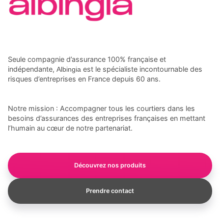
Seule compagnie d’assurance 100% française et
indépendante,
est le spécialiste incontournable des
Albingia
risques d’entreprises en France depuis 60 ans.
Notre mission : Accompagner tous les courtiers dans les
besoins d’assurances des entreprises françaises en mettant
l’humain au cœur de notre partenariat.
Découvrez nos produits
Prendre contact