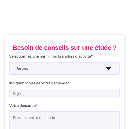
Besoin de conseils sur une étude ?
Sélectionnez une parmi nos branches d'activité
*
Autres
Indiquez l’objet de votre demande
*
Votre demande
*