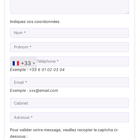
Indiquez vos coordonnées
+33
Exemple : +33 6 01 02 03 04
Exemple : xxx@email.com
Pour valider votre message, veuillez recopier le captcha ci-
dessous :