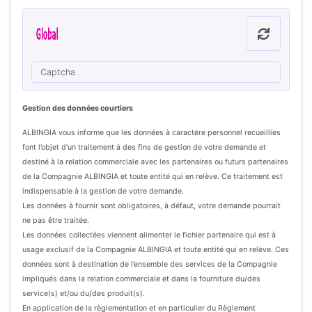
Gestion des données courtiers
ALBINGIA vous informe que les données à caractère personnel recueillies
font l’objet d’un traitement à des fins de gestion de votre demande et
destiné à la relation commerciale avec les partenaires ou futurs partenaires
de la Compagnie ALBINGIA et toute entité qui en relève. Ce traitement est
indispensable à la gestion de votre demande.
Les données à fournir sont obligatoires, à défaut, votre demande pourrait
ne pas être traitée.
Les données collectées viennent alimenter le fichier partenaire qui est à
usage exclusif de la Compagnie ALBINGIA et toute entité qui en relève. Ces
données sont à destination de l’ensemble des services de la Compagnie
impliqués dans la relation commerciale et dans la fourniture du/des
service(s) et/ou du/des produit(s).
En application de la règlementation et en particulier du Règlement