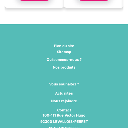
Plan du site
Sitemap
Qui sommes-nous ?
Nos produits
Vous souhaitez ?
Actualités
Nous rejoindre
Contact
109-111 Rue Victor Hugo
92300 LEVALLOIS-PERRET