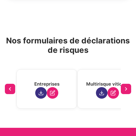
Nos formulaires de déclarations
de risques
Entreprises
Multirisque viticole