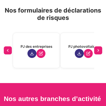
Nos formulaires de déclarations
de risques
PJ des entreprises
PJ photovoltaïque
Nos autres branches d’activité