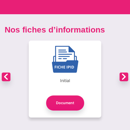
Nos fiches d’informations
Initial
Document