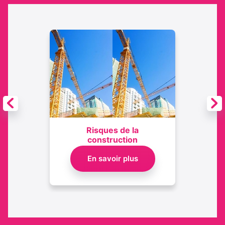
Risques de la
construction
En savoir plus