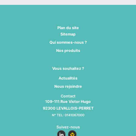
Plan du site
Sitemap
Qui sommes-nous ?
Nos produits
Vous souhaitez ?
Actualités
Nous rejoindre
Contact
109-111 Rue Victor Hugo
92300 LEVALLOIS-PERRET
N° TEL: 0141067000
Suivez-nous