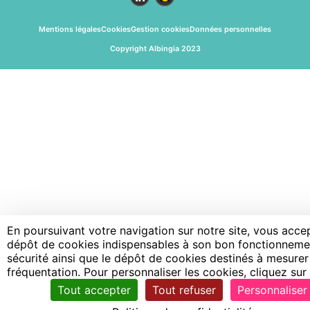
Mentions légales
Cookies
Gestion cookies
Données personnelles
Copyright Albingia 2023
En poursuivant votre navigation sur notre site, vous acce
dépôt de cookies indispensables à son bon fonctionneme
sécurité ainsi que le dépôt de cookies destinés à mesurer
fréquentation. Pour personnaliser les cookies, cliquez sur 
Tout accepter
Tout refuser
Personnaliser