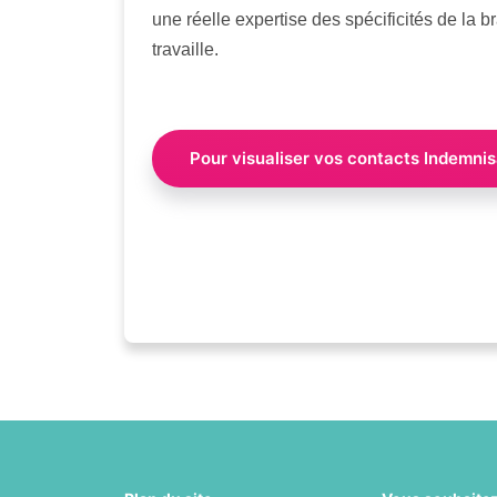
une réelle expertise des spécificités de la b
travaille.
Pour visualiser vos contacts Indemnis