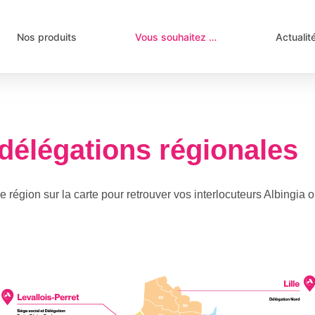
Nos produits
Vous souhaitez …
Actualit
délégations régionales
e région sur la carte pour retrouver vos interlocuteurs Albingia 