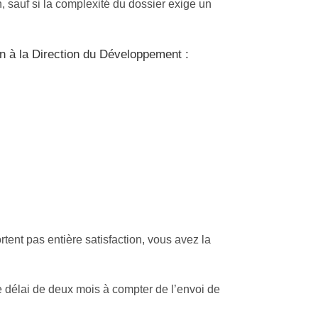
, sauf si la complexité du dossier exige un
n à la Direction du Développement :
tent pas entière satisfaction, vous avez la
 délai de deux mois à compter de l’envoi de